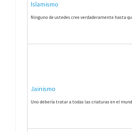
Islamismo
Ninguno de ustedes cree verdaderamente hasta que
Jainismo
Uno debería tratar a todas las criaturas en el mun