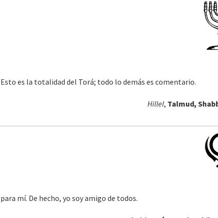
. Esto es la totalidad del Torá; todo lo demás es comentario.
Hillel
,
Talmud, Shabb
 para mí. De hecho, yo soy amigo de todos.