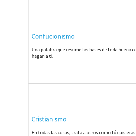
Confucionismo
Una palabra que resume las bases de toda buena c
hagan a ti.
Cristianismo
En todas las cosas, trata a otros como tú quisieras 