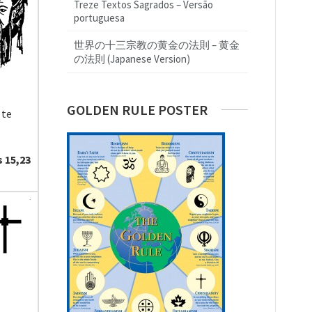
Treze Textos Sagrados – Versão
portuguesa
世界の十三宗教の黄金の法則 – 黄金
の法則 (Japanese Version)
GOLDEN RULE POSTER
 te
 15,23