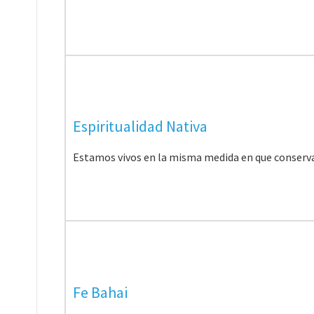
Espiritualidad Nativa
Estamos vivos en la misma medida en que conservam
Fe Bahai