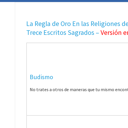
La Regla de Oro En las Religiones 
Trece Escritos Sagrados –
Versión e
Budismo
No trates a otros de maneras que tu mismo encontr