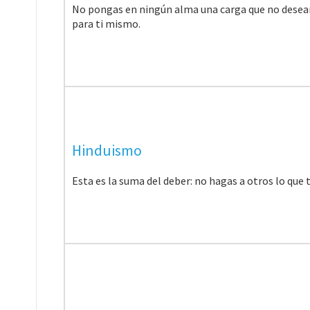
No pongas en ningún alma una carga que no desearía
para ti mismo.
Hinduismo
Esta es la suma del deber: no hagas a otros lo que te