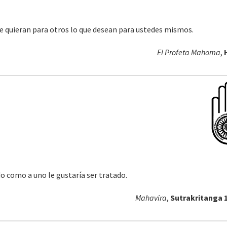
 quieran para otros lo que desean para ustedes mismos.
El Profeta Mahoma
,
do como a uno le gustaría ser tratado.
Mahavira
,
Sutrakritanga 1