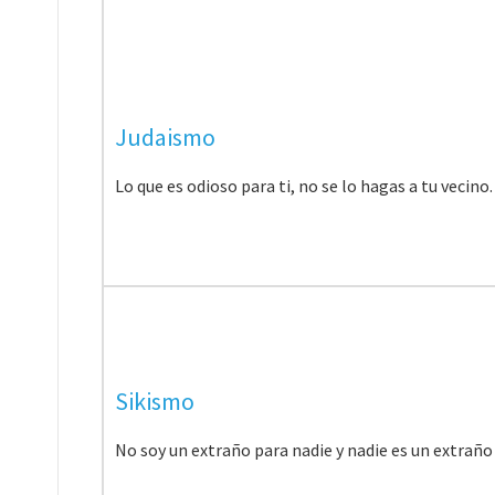
Judaismo
Lo que es odioso para ti, no se lo hagas a tu vecino
Sikismo
No soy un extraño para nadie y nadie es un extraño